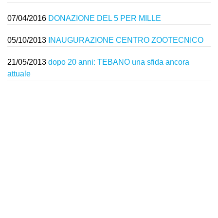
07/04/2016
DONAZIONE DEL 5 PER MILLE
05/10/2013
INAUGURAZIONE CENTRO ZOOTECNICO
21/05/2013
dopo 20 anni: TEBANO una sfida ancora
attuale