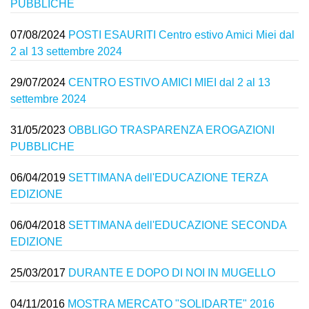
PUBBLICHE
07/08/2024
POSTI ESAURITI Centro estivo Amici Miei dal
2 al 13 settembre 2024
29/07/2024
CENTRO ESTIVO AMICI MIEI dal 2 al 13
settembre 2024
31/05/2023
OBBLIGO TRASPARENZA EROGAZIONI
PUBBLICHE
06/04/2019
SETTIMANA dell'EDUCAZIONE TERZA
EDIZIONE
06/04/2018
SETTIMANA dell'EDUCAZIONE SECONDA
EDIZIONE
25/03/2017
DURANTE E DOPO DI NOI IN MUGELLO
04/11/2016
MOSTRA MERCATO "SOLIDARTE" 2016